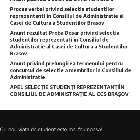
Proces verbal privind selectia studentilor
reprezentanti in Consiliul de Administratie al
Casei de Cultura a Studentilor Brasov
Anunt rezultat Proba Dosar privind selectia
studentilor reprezentati in Consiliul de
Administratie al Casei de Cultura a Studentilor
Brasov
Anunt privind prelungirea termenului pentru
concursul de selectie a membrilor in Consiliul de
Administratie
APEL SELECȚIE STUDENȚI REPREZENTANȚIÎN
CONSILIUL DE ADMINISTRAȚIE AL CCS BRAȘOV
Cu noi, viața de student este mai frumoasă!