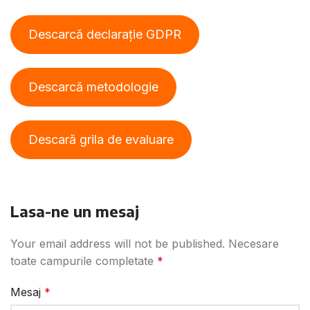
Descarcă declarație GDPR
Descarcă metodologie
Descară grila de evaluare
Lasa-ne un mesaj
Your email address will not be published.
Necesare
toate campurile completate
*
Mesaj
*