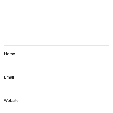
Name
Email
Website