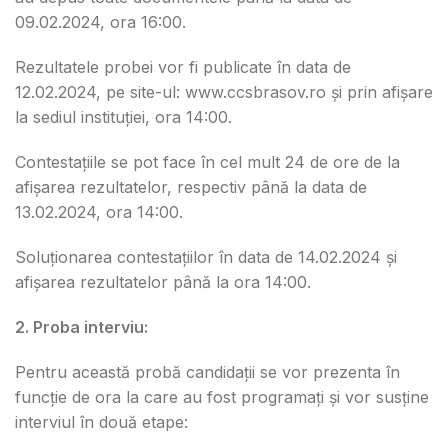
09.02.2024, ora 16:00.
Rezultatele probei vor fi publicate în data de
12.02.2024, pe site-ul: www.ccsbrasov.ro și prin afișare
la sediul instituției, ora 14:00.
Contestațiile se pot face în cel mult 24 de ore de la
afișarea rezultatelor, respectiv până la data de
13.02.2024, ora 14:00.
Soluționarea contestațiilor în data de 14.02.2024 și
afișarea rezultatelor până la ora 14:00.
2. Proba interviu:
Pentru această probă candidații se vor prezenta în
funcție de ora la care au fost programați și vor susține
interviul în două etape: