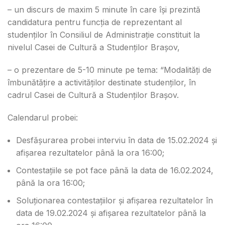
– un discurs de maxim 5 minute în care își prezintă
candidatura pentru funcția de reprezentant al
studenților în Consiliul de Administrație constituit la
nivelul Casei de Cultură a Studenților Brașov,
– o prezentare de 5-10 minute pe tema: “Modalități de
îmbunătățire a activităților destinate studenților, în
cadrul Casei de Cultură a Studenților Brașov.
Calendarul probei:
Desfășurarea probei interviu în data de 15.02.2024 și
afișarea rezultatelor până la ora 16:00;
Contestațiile se pot face până la data de 16.02.2024,
până la ora 16:00;
Soluționarea contestațiilor și afișarea rezultatelor în
data de 19.02.2024 și afișarea rezultatelor până la