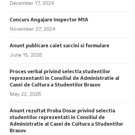
December 17, 2024
Fara comentarii
Concurs Angajare Inspector M1A
November 27, 2024
Fara comentarii
Anunt publicare caiet sarcini si formulare
June 15, 2026
Fara comentarii
Proces verbal privind selectia studentilor
reprezentanti in Consiliul de Administratie al
Casei de Cultura a Studentilor Brasov
May 22, 2026
Fara comentarii
Anunt rezultat Proba Dosar privind selectia
studentilor reprezentati in Consiliul de
Administratie al Casei de Cultura a Studentilor
Brasov