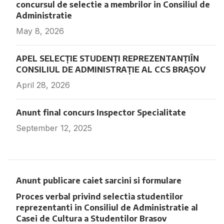
concursul de selectie a membrilor in Consiliul de
Administratie
May 8, 2026
Fara comentarii
APEL SELECȚIE STUDENȚI REPREZENTANȚIÎN
CONSILIUL DE ADMINISTRAȚIE AL CCS BRAȘOV
April 28, 2026
Fara comentarii
Anunt final concurs Inspector Specialitate
September 12, 2025
Fara comentarii
Anunt publicare caiet sarcini si formulare
Proces verbal privind selectia studentilor
reprezentanti in Consiliul de Administratie al
Casei de Cultura a Studentilor Brasov