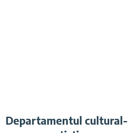
Departamentul cultural-