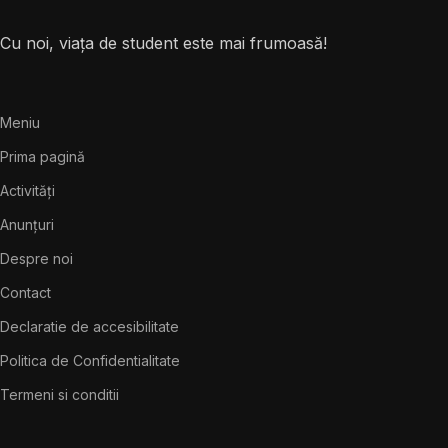
Cu noi, viața de student este mai frumoasă!
Meniu
Prima pagină
Activități
Anunțuri
Despre noi
Contact
Declaratie de accesibilitate
Politica de Confidentialitate
Termeni si conditii