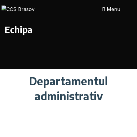
Menu
Echipa
Departamentul
administrativ