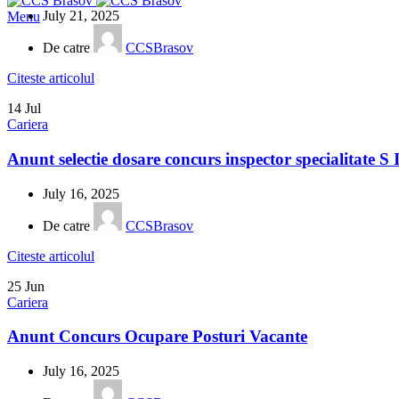
July 21, 2025
Menu
De catre
CCSBrasov
Citeste articolul
14
Jul
Cariera
Anunt selectie dosare concurs inspector specialitate S 
July 16, 2025
De catre
CCSBrasov
Citeste articolul
25
Jun
Cariera
Anunt Concurs Ocupare Posturi Vacante
July 16, 2025