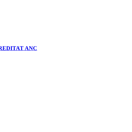
REDITAT ANC