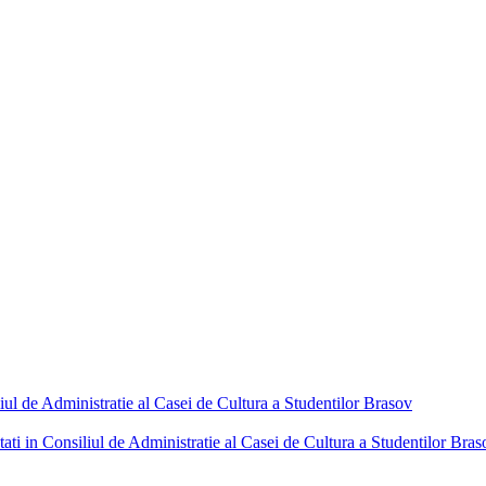
liul de Administratie al Casei de Cultura a Studentilor Brasov
tati in Consiliul de Administratie al Casei de Cultura a Studentilor Bras