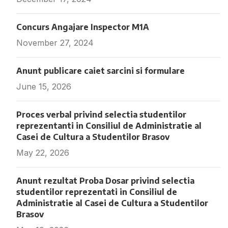
Concurs Angajare Inspector M1A
November 27, 2024
Fara comentarii
Anunt publicare caiet sarcini si formulare
June 15, 2026
Fara comentarii
Proces verbal privind selectia studentilor
reprezentanti in Consiliul de Administratie al
Casei de Cultura a Studentilor Brasov
May 22, 2026
Fara comentarii
Anunt rezultat Proba Dosar privind selectia
studentilor reprezentati in Consiliul de
Administratie al Casei de Cultura a Studentilor
Brasov