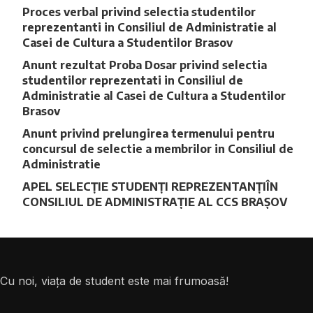
Proces verbal privind selectia studentilor
reprezentanti in Consiliul de Administratie al
Casei de Cultura a Studentilor Brasov
Anunt rezultat Proba Dosar privind selectia
studentilor reprezentati in Consiliul de
Administratie al Casei de Cultura a Studentilor
Brasov
Anunt privind prelungirea termenului pentru
concursul de selectie a membrilor in Consiliul de
Administratie
APEL SELECȚIE STUDENȚI REPREZENTANȚIÎN
CONSILIUL DE ADMINISTRAȚIE AL CCS BRAȘOV
Cu noi, viața de student este mai frumoasă!