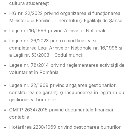
cultură studenţeşti
HG nr. 22/2022 privind organizarea și funcționarea
Ministerului Familiei, Tineretului și Egalității de Șanse
Legea nr.16/1996 privind Arhivelor Naționale
Legea nr. 26/2023 pentru modificarea și
completarea Legii Arhivelor Naționale nr. 16/1996 și
a Legii nr. 53/2003 – Codul muncii
Legea nr. 78/2014 privind reglementarea activității de
voluntariat în România
Legea nr. 22/1969 privind angajarea gestionarilor,
constituirea de garanţii şi răspunderea în legătură cu
gestionarea bunurilor
OMFP 2634/2015 privind documentele financiar-
contabile
Hotărârea 2230/1969 privind gestionarea bunurilor