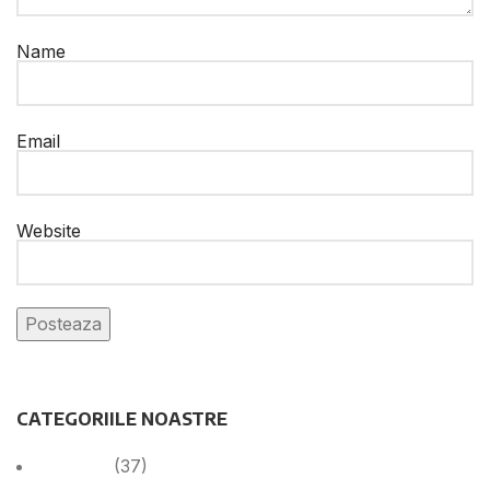
Name
Email
Website
CATEGORIILE NOASTRE
Anunțuri
(37)