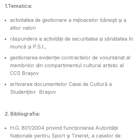
1.Tematica:
activitatea de gestionare a mijloacelor băneşti şi a
altor valori
răspundere a activității de securitatea și sănătatea în
muncă și P.S.I.,
gestionarea evidenței contractelor de voluntariat al
membrilor din compartimentul cultural artistic al
CCS Brașov
arhivarea documentelor Casei de Cultură a
Studenților Brașov
2. Bibliografia:
H.G. 801/2004 privind funcționarea Autorității
Naționale pentru Sport şi Tineret, a caselor de