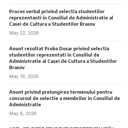
Proces verbal privind selectia studentilor
reprezentanti in Consiliul de Administratie al
Casei de Cultura a Studentilor Brasov
May 22, 2026
Fara comentarii
Anunt rezultat Proba Dosar privind selectia
studentilor reprezentati in Consiliul de
Administratie al Casei de Cultura a Studentilor
Brasov
May 19, 2026
Fara comentarii
Anunt privind prelungirea termenului pentru
concursul de selectie a membrilor in Consiliul de
Administratie
May 8, 2026
Fara comentarii