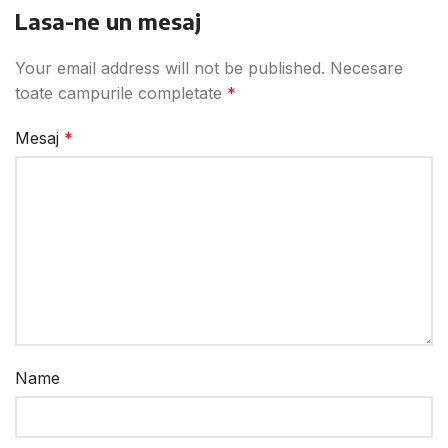
Lasa-ne un mesaj
Your email address will not be published.
Necesare
toate campurile completate
*
Mesaj
*
Name