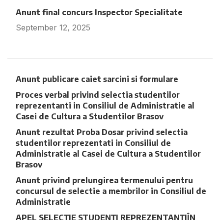
Anunt final concurs Inspector Specialitate
September 12, 2025
Fara comentarii
Anunt publicare caiet sarcini si formulare
Proces verbal privind selectia studentilor
reprezentanti in Consiliul de Administratie al
Casei de Cultura a Studentilor Brasov
Anunt rezultat Proba Dosar privind selectia
studentilor reprezentati in Consiliul de
Administratie al Casei de Cultura a Studentilor
Brasov
Anunt privind prelungirea termenului pentru
concursul de selectie a membrilor in Consiliul de
Administratie
APEL SELECȚIE STUDENȚI REPREZENTANȚIÎN