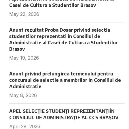
Casei de Cultura a Studentilor Brasov
May 22, 2026
Fara comentarii
Anunt rezultat Proba Dosar privind selectia
studentilor reprezentati in Consiliul de
Administratie al Casei de Cultura a Studentilor
Brasov
May 19, 2026
Fara comentarii
Anunt privind prelungirea termenului pentru
concursul de selectie a membrilor in Consiliul de
Administratie
May 8, 2026
Fara comentarii
APEL SELECȚIE STUDENȚI REPREZENTANȚIÎN
CONSILIUL DE ADMINISTRAȚIE AL CCS BRAȘOV
April 28, 2026
Fara comentarii