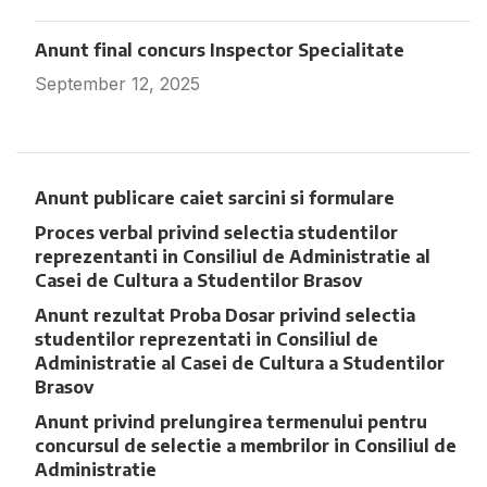
Anunt final concurs Inspector Specialitate
September 12, 2025
Fara comentarii
Anunt publicare caiet sarcini si formulare
Proces verbal privind selectia studentilor
reprezentanti in Consiliul de Administratie al
Casei de Cultura a Studentilor Brasov
Anunt rezultat Proba Dosar privind selectia
studentilor reprezentati in Consiliul de
Administratie al Casei de Cultura a Studentilor
Brasov
Anunt privind prelungirea termenului pentru
concursul de selectie a membrilor in Consiliul de
Administratie