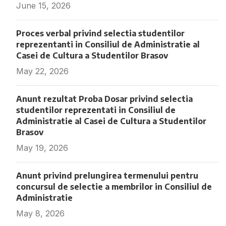
June 15, 2026
Fara comentarii
Proces verbal privind selectia studentilor
reprezentanti in Consiliul de Administratie al
Casei de Cultura a Studentilor Brasov
May 22, 2026
Fara comentarii
Anunt rezultat Proba Dosar privind selectia
studentilor reprezentati in Consiliul de
Administratie al Casei de Cultura a Studentilor
Brasov
May 19, 2026
Fara comentarii
Anunt privind prelungirea termenului pentru
concursul de selectie a membrilor in Consiliul de
Administratie
May 8, 2026
Fara comentarii