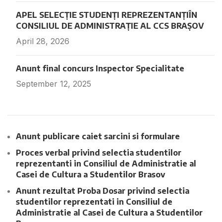
APEL SELECȚIE STUDENȚI REPREZENTANȚIÎN
CONSILIUL DE ADMINISTRAȚIE AL CCS BRAȘOV
April 28, 2026
Fara comentarii
Anunt final concurs Inspector Specialitate
September 12, 2025
Fara comentarii
Anunt publicare caiet sarcini si formulare
Proces verbal privind selectia studentilor
reprezentanti in Consiliul de Administratie al
Casei de Cultura a Studentilor Brasov
Anunt rezultat Proba Dosar privind selectia
studentilor reprezentati in Consiliul de
Administratie al Casei de Cultura a Studentilor