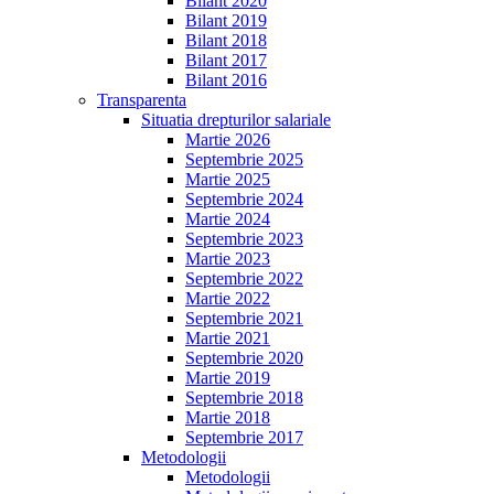
Bilant 2020
Bilant 2019
Bilant 2018
Bilant 2017
Bilant 2016
Transparenta
Situatia drepturilor salariale
Martie 2026
Septembrie 2025
Martie 2025
Septembrie 2024
Martie 2024
Septembrie 2023
Martie 2023
Septembrie 2022
Martie 2022
Septembrie 2021
Martie 2021
Septembrie 2020
Martie 2019
Septembrie 2018
Martie 2018
Septembrie 2017
Metodologii
Metodologii